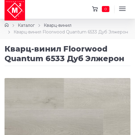
0
Каталог
Кварц-винил
Кварц-винил Floorwood Quantum 6533 Дуб Элжерон
Кварц-винил Floorwood
Quantum 6533 Дуб Элжерон