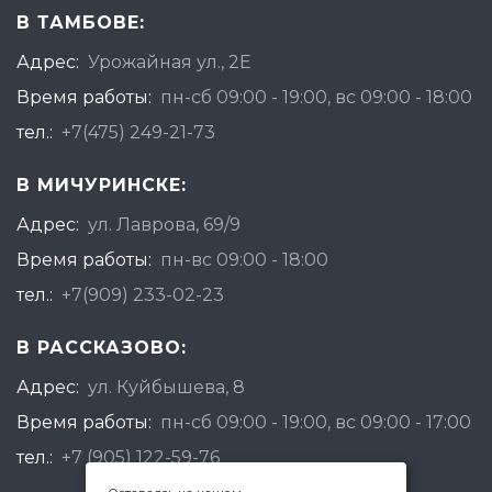
В ТАМБОВЕ:
Адрес:
Урожайная ул., 2Е
Время работы:
пн-сб 09:00 - 19:00, вс 09:00 - 18:00
тел.:
+7(475) 249-21-73
В МИЧУРИНСКЕ:
Адрес:
ул. Лаврова, 69/9
Время работы:
пн-вс 09:00 - 18:00
тел.:
+7(909) 233-02-23
В РАССКАЗОВО:
Адрес:
ул. Куйбышева, 8
Время работы:
пн-сб 09:00 - 19:00, вс 09:00 - 17:00
тел.:
+7 (905) 122-59-76