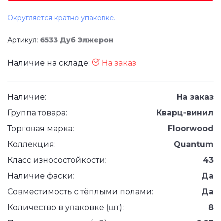
Округляется кратно упаковке.
Артикул:
6533 Дуб Элжерон
Наличие на складе:
На заказ
Наличие:
На заказ
Группа товара:
Кварц-винил
Торговая марка:
Floorwood
Коллекция:
Quantum
Класс износостойкости:
43
Наличие фаски:
Да
Совместимость с тёплыми полами:
Да
Количество в упаковке (шт):
8