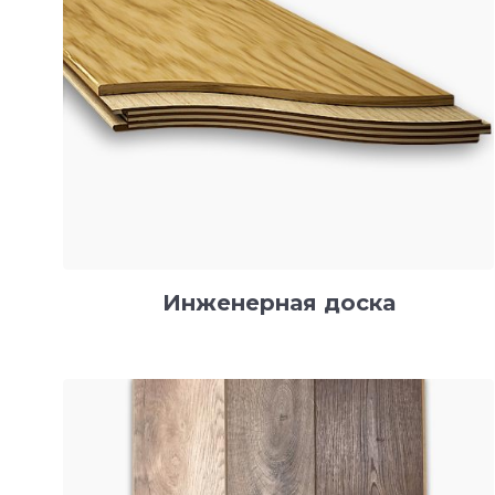
Инженерная доска