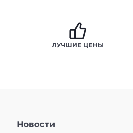
ЛУЧШИЕ ЦЕНЫ
Новости