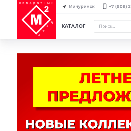
Мичуринск
+7 (909) 
КАТАЛОГ