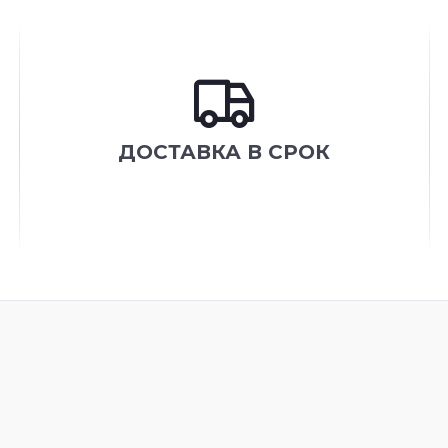
ДОСТАВКА В СРОК