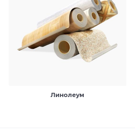
Линолеум