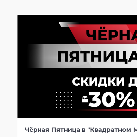
Чёрная Пятница в "Квадратном М