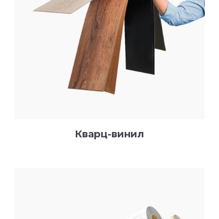
Кварц-винил