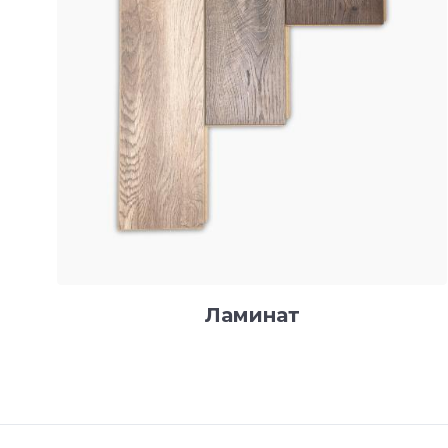
Ламинат