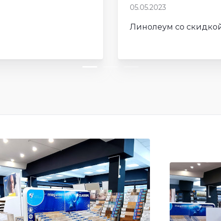
05.05.2023
Линолеум со скидкой