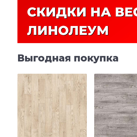
Выгодная покупка