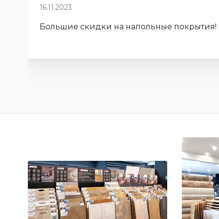
16.11.2023
Большие скидки на напольные покрытия!