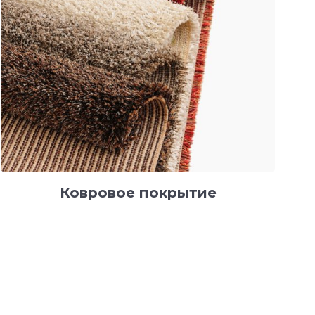
Ковровое покрытие