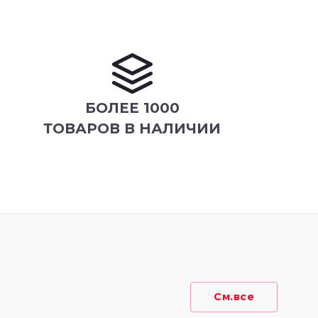
БОЛЕЕ 1000
ТОВАРОВ В НАЛИЧИИ
См.все